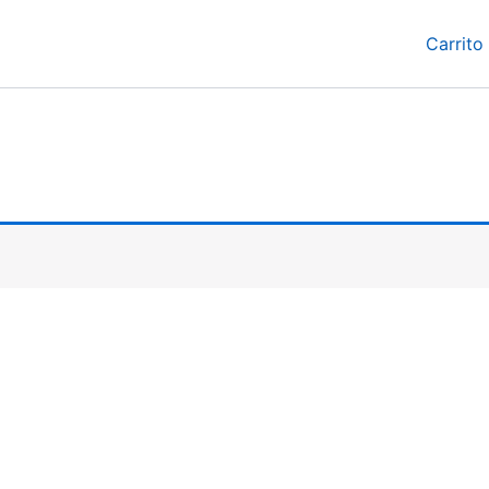
Carrito