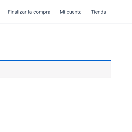
Finalizar la compra
Mi cuenta
Tienda